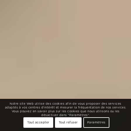
Notre site Web utilise des cookies afin de vous proposer des services
adaptés à vos centres d'intérêt et mesurer la fréquentation de nos services.
Vous pouvez en savoir plus sur les cookies que nous utilisons ou les
désactiver dans "Paramètres".
Tout accepter
Tout refuser
Paramètres