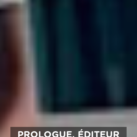
PROLOGUE, ÉDITEUR