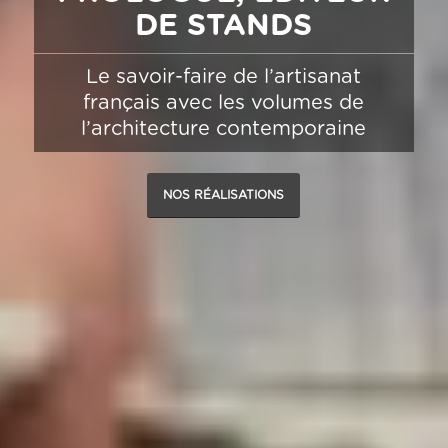
DE STANDS
Le savoir-faire de l’artisanat
français avec les volumes de
l’architecture contemporaine
NOS RÉALISATIONS